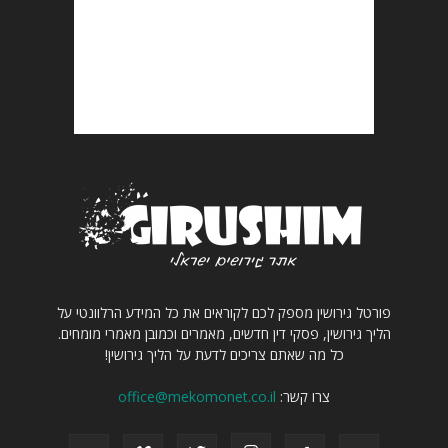
פורטל גירושין מספק לכם לקוראים את כל המידע הרלוונטי על
הליך גירושין, פסקי דין חדשים, מאמרים וכמובן מאמרי מומחים.
כל מה שאתם צריכים לדעת על הליך גירושין!
צרו קשר:
office@mekomonet.co.il