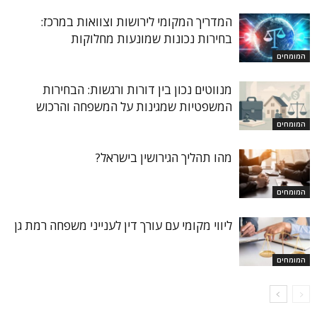
המדריך המקומי לירושות וצוואות במרכז:
בחירות נכונות שמונעות מחלוקות
המומחים
מנווטים נכון בין דורות ורגשות: הבחירות
המשפטיות שמגינות על המשפחה והרכוש
המומחים
מהו תהליך הגירושין בישראל?
המומחים
ליווי מקומי עם עורך דין לענייני משפחה רמת גן
המומחים