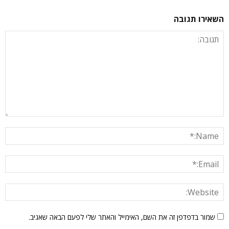
השאירו תגובה
שמור בדפדפן זה את השם, האימייל והאתר שלי לפעם הבאה שאגיב.