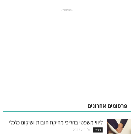
- פרסומת -
פרסומים אחרונים
ליווי משפטי בהליכי מחיקת חובות ושיקום כלכלי
יולי 10, 2026
כללי