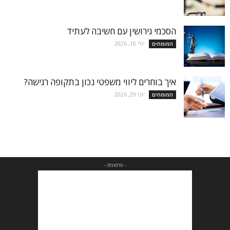
הסכמי גירושין עם חשיבה לעתיד
יולי 10, 2026
המומחים
איך בוחרים ליווי משפטי נכון בתקופה רגישה?
יוני 29, 2026
המומחים
- פרסומת -