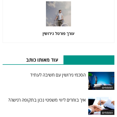
עורך פורטל גירושין
RELATED ARTICLES
עוד מאותו כותב
הסכמי גירושין עם חשיבה לעתיד
המומחים
איך בוחרים ליווי משפטי נכון בתקופה רגישה?
המומחים