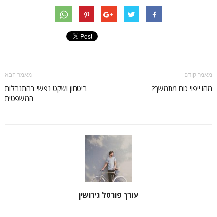
מאמר קודם
מאמר הבא
מהו ייפוי כוח מתמשך?
ביטחון ושקט נפשי בהתנהלות
המשפטית
עורך פורטל גירושין