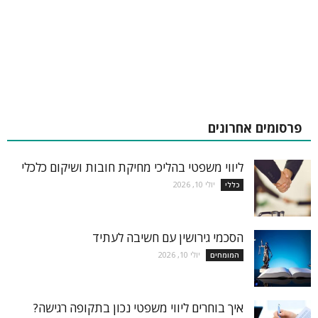
פרסומים אחרונים
ליווי משפטי בהליכי מחיקת חובות ושיקום כלכלי
יולי 10, 2026
כללי
הסכמי גירושין עם חשיבה לעתיד
יולי 10, 2026
המומחים
איך בוחרים ליווי משפטי נכון בתקופה רגישה?