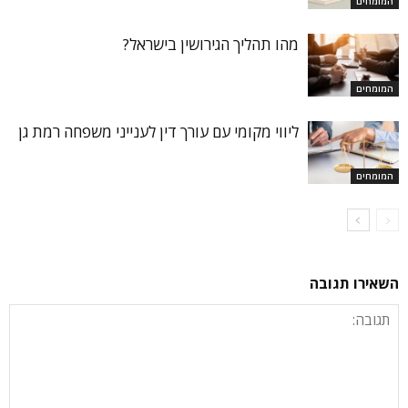
המומחים
מהו תהליך הגירושין בישראל?
המומחים
ליווי מקומי עם עורך דין לענייני משפחה רמת גן
המומחים
השאירו תגובה