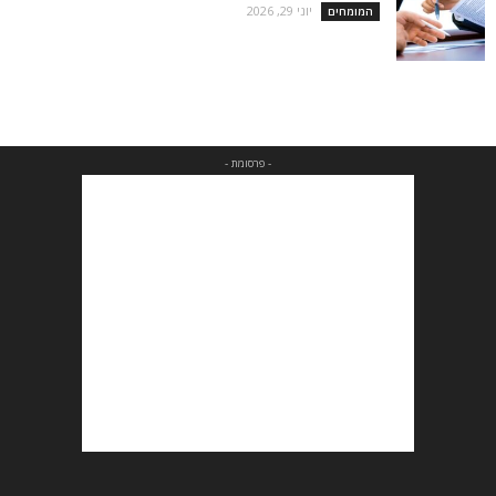
יוני 29, 2026
המומחים
- פרסומת -