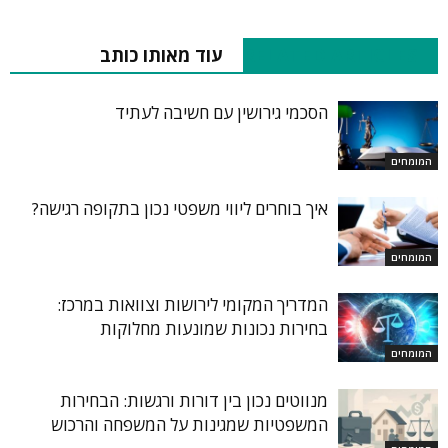
RELATED ARTICLES
עוד מאותו כותב
הסכמי גירושין עם חשיבה לעתיד
המומחים
איך בוחרים ליווי משפטי נכון בתקופה רגישה?
המומחים
המדריך המקומי לירושות וצוואות במרכז:
בחירות נכונות שמונעות מחלוקות
המומחים
מנווטים נכון בין דורות ורגשות: הבחירות
המשפטיות שמגינות על המשפחה והרכוש