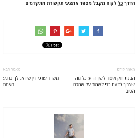
הדרך
כל
לקוח מקבל מספר אמצעי תקשורת מתקדמים
:
מאמר קודם
מאמר הבא
הבנת חוק איסור לשון הרע: כל מה
משרד עורכי דין שידאג לך ברגע
שצריך לדעת כדי לשמור על שמכם
האמת
הטוב