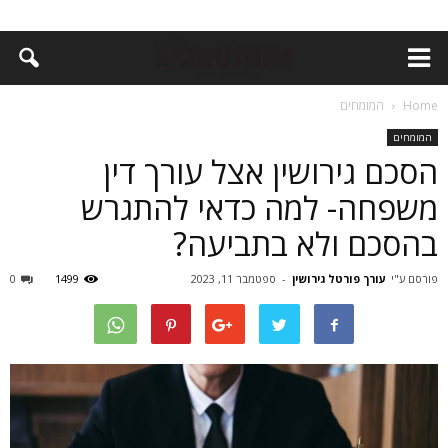
Home
המומחים
המומחים
הסכם גירושין אצל עורך דין
משפחה- למה כדאי להתגרש
בהסכם ולא בתביעה?
פורסם ע"י
עורך פורטל גירושין
-
ספטמבר 11, 2023
1499
0