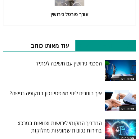
עורך פורטל גירושין
RELATED ARTICLES
עוד מאותו כותב
הסכמי גירושין עם חשיבה לעתיד
המומחים
איך בוחרים ליווי משפטי נכון בתקופה רגישה?
המומחים
המדריך המקומי לירושות וצוואות במרכז:
בחירות נכונות שמונעות מחלוקות
המומחים