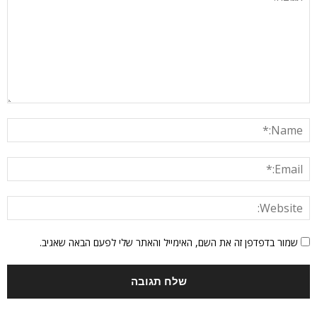
שמור בדפדפן זה את השם, האימייל והאתר שלי לפעם הבאה שאגיב.