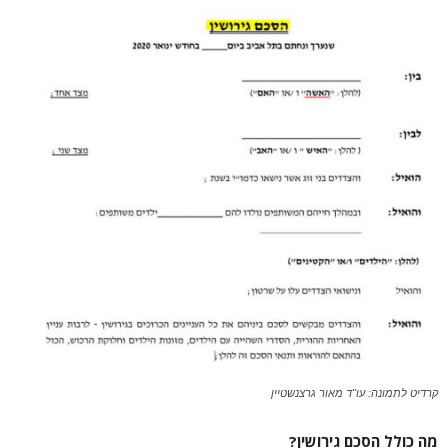
קרדיט לתמונה: עו"ד מאור גרצנשטיין
מה כולל הסכם גירושין?