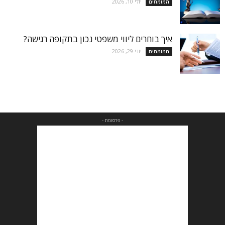
יולי 10, 2026
המומחים
איך בוחרים ליווי משפטי נכון בתקופה רגישה?
יוני 29, 2026
המומחים
- פרסומת -