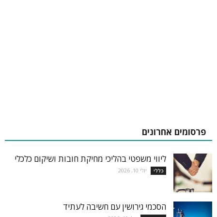
פרסומים אחרונים
ליווי משפטי בהליכי מחיקת חובות ושיקום כלכלי
יולי 10, 2026
כללי
הסכמי גירושין עם חשיבה לעתיד