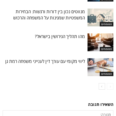
מנווטים נכון בין דורות ורגשות: הבחירות
המשפטיות שמגינות על המשפחה והרכוש
המומחים
מהו תהליך הגירושין בישראל?
המומחים
ליווי מקומי עם עורך דין לענייני משפחה רמת גן
המומחים
השאירו תגובה