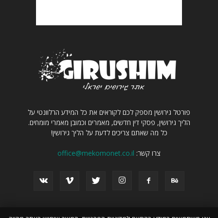
פורטל גירושין מספק לכם לקוראים את כל המידע הרלוונטי על
הליך גירושין, פסקי דין חדשים, מאמרים וכמובן מאמרי מומחים.
כל מה שאתם צריכים לדעת על הליך גירושין!
צרו קשר:
office@mekomonet.co.il