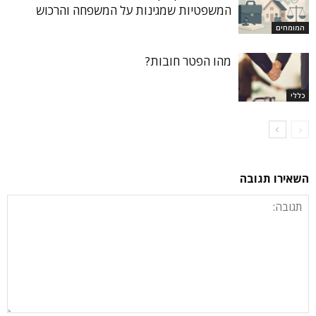
המשפטיות שמגינות על המשפחה והרכוש
המומחים
מהו הפטר חובות?
כללי
השאירו תגובה