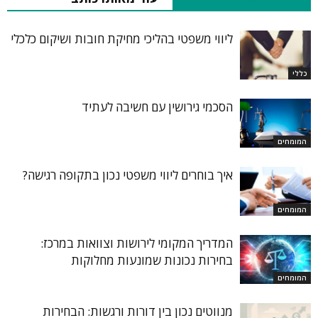
ליווי משפטי בהליכי מחיקת חובות ושיקום כלכלי
כללי
הסכמי גירושין עם חשיבה לעתיד
המומחים
איך בוחרים ליווי משפטי נכון בתקופה רגישה?
המומחים
המדריך המקומי לירושות וצוואות במרכז:
בחירות נכונות שמונעות מחלוקות
המומחים
מנווטים נכון בין דורות ורגשות: הבחירות