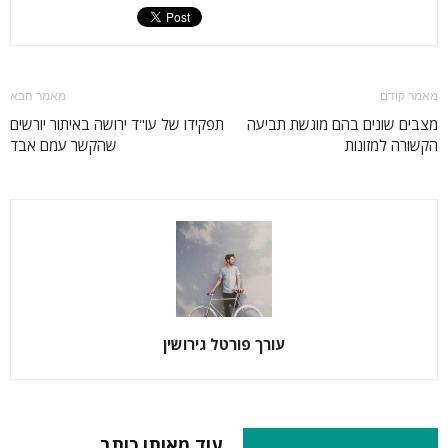
מאמר קודם
מאמר הבא
מצבים שונים בהם מוגשת תביעה
תפקידו של עו"ד ירושה באיתור יורשים
הקשורה למזונות
שהקשר עמם אבד
עורך פורטל גירושין
RELATED ARTICLES
עוד מאותו כותב