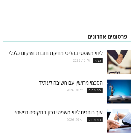
פרסומים אחרונים
ליווי משפטי בהליכי מחיקת חובות ושיקום כלכלי
יולי 10, 2026
כללי
הסכמי גירושין עם חשיבה לעתיד
יולי 10, 2026
המומחים
איך בוחרים ליווי משפטי נכון בתקופה רגישה?
יוני 29, 2026
המומחים