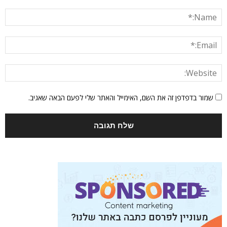
שמור בדפדפן זה את השם, האימייל והאתר שלי לפעם הבאה שאגיב.