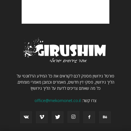
פורטל גירושין מספק לכם לקוראים את כל המידע הרלוונטי על
הליך גירושין, פסקי דין חדשים, מאמרים וכמובן מאמרי מומחים.
כל מה שאתם צריכים לדעת על הליך גירושין!
צרו קשר:
office@mekomonet.co.il