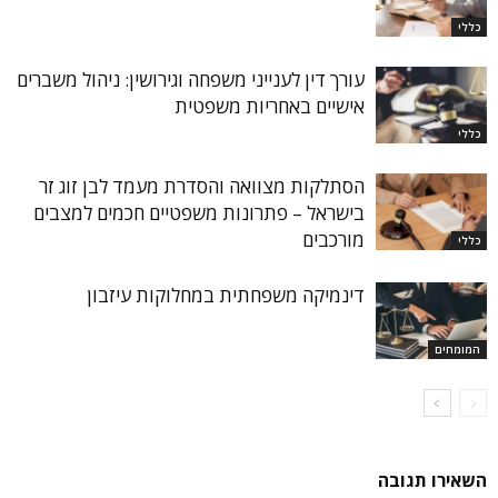
כללי
עורך דין לענייני משפחה וגירושין: ניהול משברים
אישיים באחריות משפטית
כללי
הסתלקות מצוואה והסדרת מעמד לבן זוג זר
בישראל – פתרונות משפטיים חכמים למצבים
מורכבים
כללי
דינמיקה משפחתית במחלוקות עיזבון
המומחים
השאירו תגובה