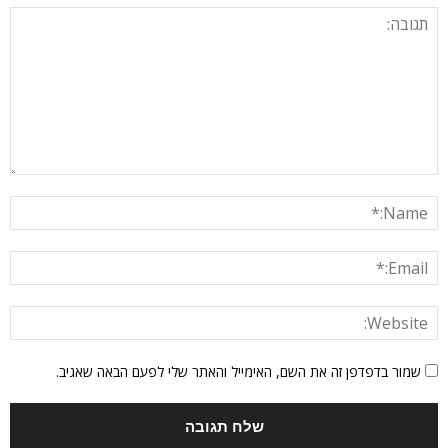
שמור בדפדפן זה את השם, האימייל והאתר שלי לפעם הבאה שאגיב.