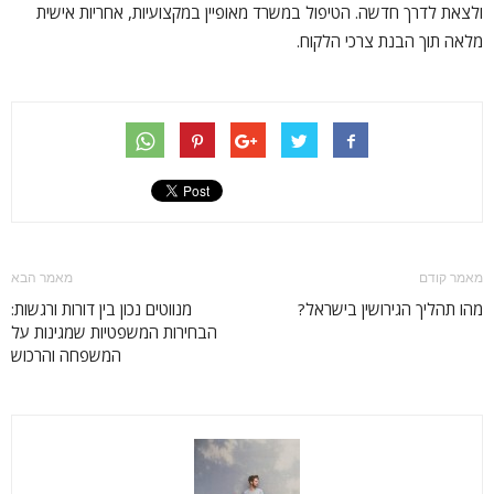
ולצאת לדרך חדשה. הטיפול במשרד מאופיין במקצועיות, אחריות אישית
מלאה תוך הבנת צרכי הלקוח.
מאמר קודם
מאמר הבא
מהו תהליך הגירושין בישראל?
מנווטים נכון בין דורות ורגשות:
הבחירות המשפטיות שמגינות על
המשפחה והרכוש