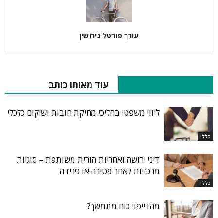
עורך פורטל גירושין
RELATED ARTICLES
עוד מאותו כותב
ליווי משפטי בהליכי מחיקת חובות ושיקום כלכלי
כללי
דיני ירושה ואחריות הורית משותפת – סוגיות
מרכזיות לאחר פטירה או פרידה
כללי
מהו ייפוי כוח מתמשך?