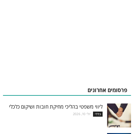
פרסומים אחרונים
ליווי משפטי בהליכי מחיקת חובות ושיקום כלכלי
יולי 10, 2026
כללי