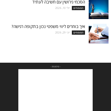
הסכמי גירושין עם חשיבה לעתיד
יולי 10, 2026
המומחים
איך בוחרים ליווי משפטי נכון בתקופה רגישה?
יוני 29, 2026
המומחים
- פרסומת -