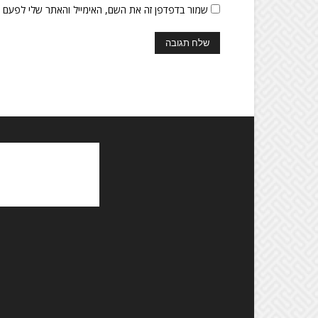
שמור בדפדפן זה את השם, האימייל והאתר שלי לפעם 