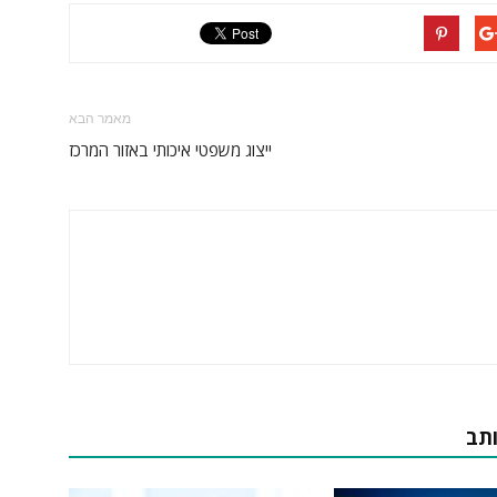
מאמר הבא
ייצוג משפטי איכותי באזור המרכז
ותב