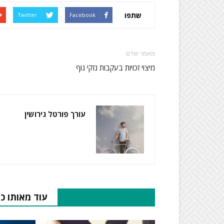
שתפו
Twitter
Facebook
מאמר קודם
מיצוי זכויות בעקבות נזקי גוף
עורך פורטל גירושין
RELATED ARTICLES
עוד מאותו כ