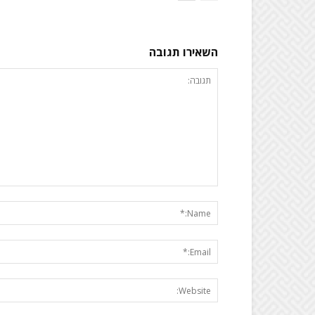
השאירו תגובה