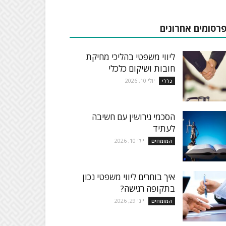
רסומים אחרונים
ליווי משפטי בהליכי מחיקת
חובות ושיקום כלכלי
יולי 10, 2026
כללי
הסכמי גירושין עם חשיבה
לעתיד
יולי 10, 2026
המומחים
איך בוחרים ליווי משפטי נכון
בתקופה רגישה?
יוני 29, 2026
המומחים