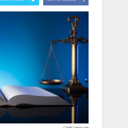
Credit Canva.com