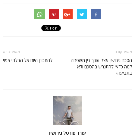
מאמר קודם
מאמר הבא
הסכם גירושין אצל עורך דין משפחה-
להתכונן היום אל הבלתי צפוי
למה כדאי להתגרש בהסכם ולא
בתביעה?
עורך פורטל גירושין