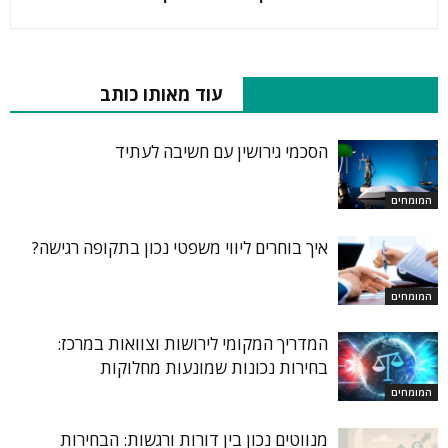
RELATED ARTICLES
עוד מאותו כותב
הסכמי גירושין עם חשיבה לעתיד
המומחים
איך בוחרים ליווי משפטי נכון בתקופה רגישה?
המומחים
המדריך המקומי לירושות וצוואות במרכז:
בחירות נכונות שמונעות מחלוקות
המומחים
מנווטים נכון בין דורות ורגשות: הבחירות