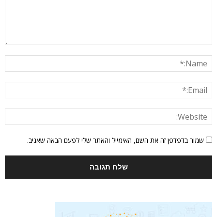
שמור בדפדפן זה את השם, האימייל והאתר שלי לפעם הבאה שאגיב.