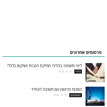
פרסומים אחרונים
ליווי משפטי בהליכי מחיקת חובות ושיקום כלכלי
יולי 10, 2026
כללי
הסכמי גירושין עם חשיבה לעתיד
יולי 10, 2026
המומחים