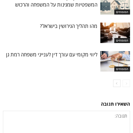
המשפטיות שמגינות על המשפחה והרכוש
המומחים
מהו תהליך הגירושין בישראל?
המומחים
ליווי מקומי עם עורך דין לענייני משפחה רמת גן
המומחים
השאירו תגובה