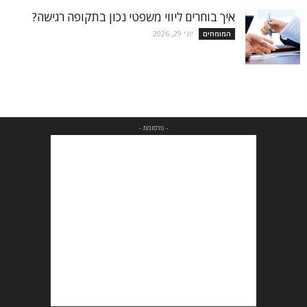
איך בוחרים ליווי משפטי נכון בתקופה רגישה?
יוני 29, 2026
המומחים
- פרסומת -