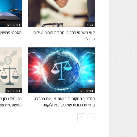
כללי
המומחים
ליווי משפטי בהליכי מחיקת חובות ושיקום
הסכמי גירושין
כלכלי
המומחים
המומחים
המדריך המקומי לירושות וצוואות במרכז:
מנווטים נכון ב
בחירות נכונות שמונעות מחלוקות
המשפטיות שמג