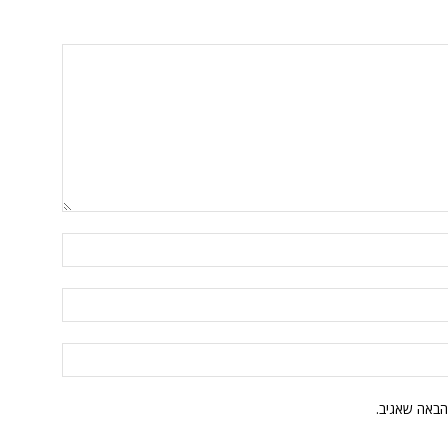
הבאה שאגיב.