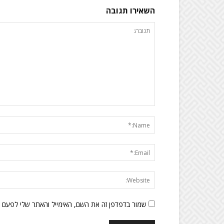
השאירו תגובה
שמור בדפדפן זה את השם, האימייל והאתר שלי לפעם 