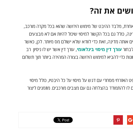
ושים את זה?
חרת, מלבד ההיבט של מימוש הירושה שהוא בכל מקרה מורכב,
ינה, כולל גם בכל הקשור למיסוי שיכול להיות אם לא מבצעים
 אותה מדינה, זאת כדי לוודא שלא ישולם מס מיותר. לכן, כאשר
לבחור
עורך דין מיסוי בינלאומי
, עורך דין אשר יש לו ניסיון רב
נות כדי להביא למימוש הירושה בצורה המהירה ביותר תוך תשלום
האזרחי מסחרי עם דגש על מיסוי על כל היבטיו, כולל מיסוי
רים לו להתמודד בהצלחה גם עם מצבים מורכבים. מוזמנים ליצור