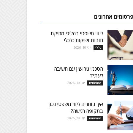
רסומים אחרונים
ליווי משפטי בהליכי מחיקת
חובות ושיקום כלכלי
יולי 10, 2026
כללי
הסכמי גירושין עם חשיבה
לעתיד
יולי 10, 2026
המומחים
איך בוחרים ליווי משפטי נכון
בתקופה רגישה?
יוני 29, 2026
המומחים