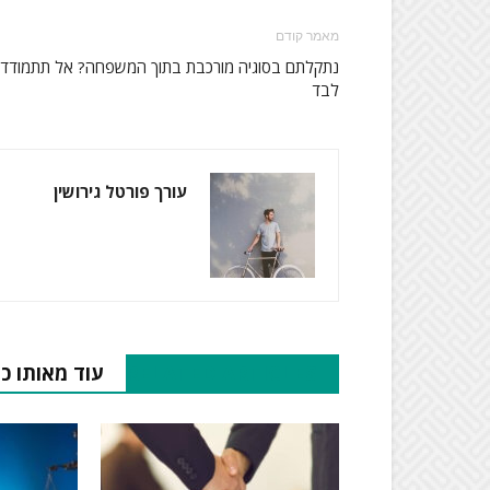
מאמר קודם
נתקלתם בסוגיה מורכבת בתוך המשפחה? אל תתמודדו
לבד
עורך פורטל גירושין
RELATED ARTICLES
עוד מאותו כ