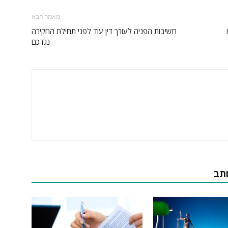
מאמר הבא
חשיבות הפניה לעורך דין עוד לפני תחילת החקירה
נגדכם
ותב