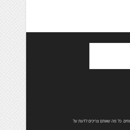
ומחים. כל מה שאתם צריכים לדעת על