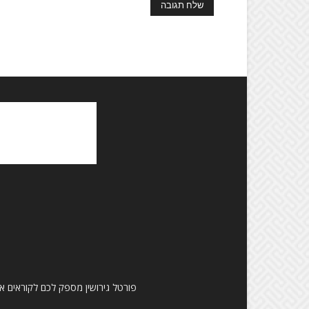
פורטל גירושין מספק לכם לקוראים את