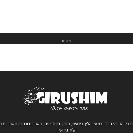
- פרסומת -
 כל המידע הרלוונטי על הליך גירושין, פסקי דין חדשים, מאמרים וכמובן מאמרי מ
הליך גירושין!