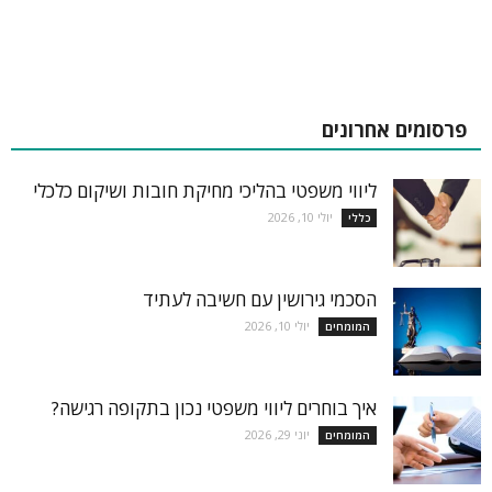
פרסומים אחרונים
ליווי משפטי בהליכי מחיקת חובות ושיקום כלכלי
יולי 10, 2026
כללי
הסכמי גירושין עם חשיבה לעתיד
יולי 10, 2026
המומחים
איך בוחרים ליווי משפטי נכון בתקופה רגישה?
יוני 29, 2026
המומחים