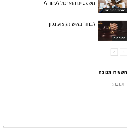
משפטיים הוא יכול לעזור לי
כתבות ממומנות
לבחור באיש מקצוע נכון
המומחים
השאירו תגובה