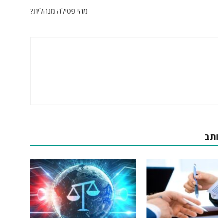
מהי פסילה מנהלית?
ותב