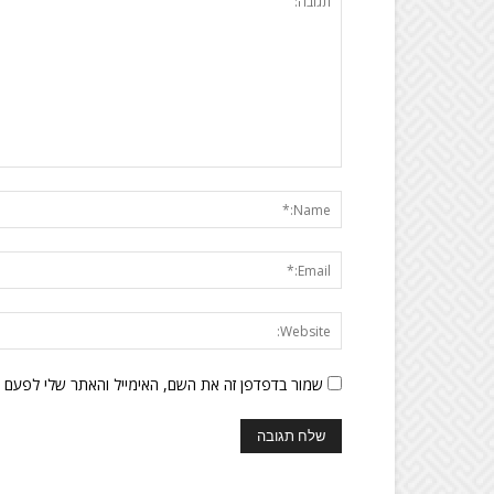
שמור בדפדפן זה את השם, האימייל והאתר שלי לפעם 