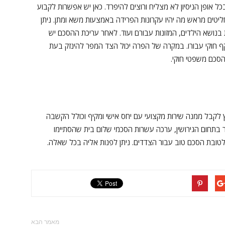
ל אופן הניסיון לא מצליח ורוצים להיפרד. כאן יש אפשרות לקבוע
ים מראש מה יהיו עקרונות הפרידה באמצעות משא ומתן. ניתן
בנושא הילדים, המזונות עבורם ועוד. לאחר עריכת ההסכם יש
 חוקי עבורו. במקרה של הפרה יכול הצד המפר להינזק בעת
סכם משפטי חוקי.
 לקבל ממנה שירות מקצועי עם יחס אישי ומקיף וכולל הקשבה
עשיר בתחום הגירושין, ערכה עשרות הסכמי שלום בית שהסתיימו
לטובת הסכם טוב עבור הצדדים. ניתן לפנות אליה בכל שאלה.
מאמר הבא