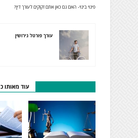
פינוי בינוי- האם גם כאן אתם זקוקים לעורך דין?
עורך פורטל גירושין
RELATED ARTICLES
עוד מאותו כ