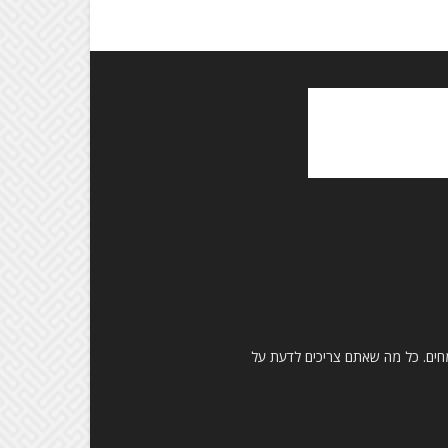
ומחים. כל מה שאתם צריכים לדעת על