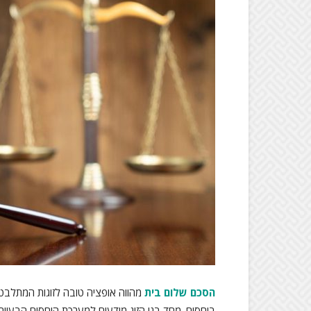
הסכם שלום בית
מהווה אופציה טובה לזוגות המתלבטי
ביחסים. מחד בני הזוג מודעים למערכת היחסים הבעיי