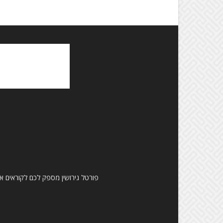
פורטל גירושין מספק לכם לקוראים את