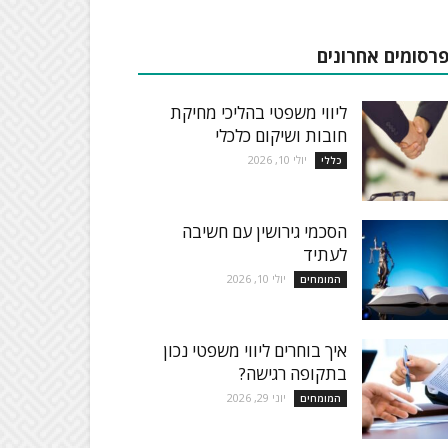
רסומים אחרונים
ליווי משפטי בהליכי מחיקת
חובות ושיקום כלכלי
יולי 10, 2026
כללי
הסכמי גירושין עם חשיבה
לעתיד
יולי 10, 2026
המומחים
איך בוחרים ליווי משפטי נכון
בתקופה רגישה?
יוני 29, 2026
המומחים