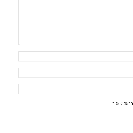
הבאה שאגיב.